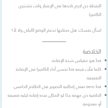
النقطة دي لازم تاخدها في الإعتبار وانت بتشتري
الكاميرا.
اسأل نفسك: هل محتاجها تدعم الوضع الليلي ولا لأ؟
الخلاصة
lux هو مقياس شدة الإضاءة.
كلما قلّت قيمة lux تحسن أداء الكاميرا في الإضاءة
الضعيفة.
zero lux تعني إمكانية التصوير في الظلام الدامس.
الخاصية دي مهمة جدًا لو المكان عنده إضاءة ليلية ضعيفة
أو معدومة.