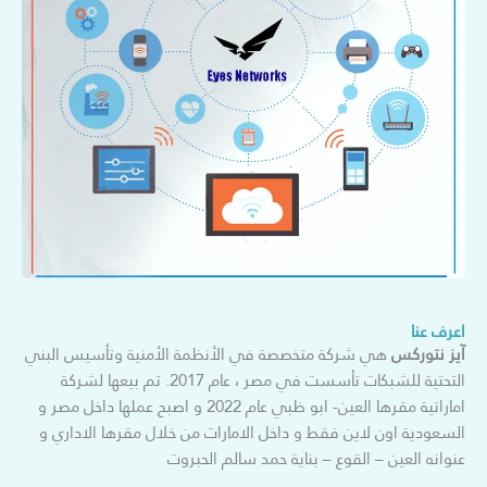
اعرف عنا
آيز نتوركس
هي شركة متخصصة في الأنظمة الأمنية وتأسيس البني
التحتية للشبكات تأسست في مصر ، عام 2017. تم بيعها لشركة
اماراتية مقرها العين- ابو ظبي عام 2022 و اصبح عملها داخل مصر و
السعودية اون لاين فقط و داخل الامارات من خلال مقرها الاداري و
عنوانه العين – القوع – بناية حمد سالم الحبروت