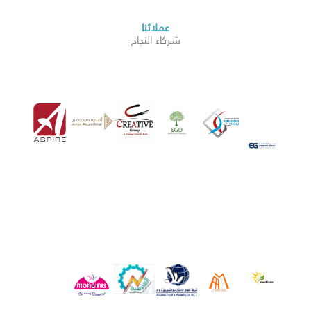
عملائنا
شركاء النجاح