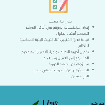
فني تيار خفيف
إجراء استطلاعات الموقع في أماكن العملاء
لتصميم أفضل الحلول
قيادة فريق الفنيين أثناء تثبيت البنية الأساسية
للنظام
تكوين أجهزة النظام ، وإجراء الاختبارات وتقديم
المشروع إلى العميل وتشغيله
مسؤولة عن الصيانة الدورية
المسؤولين عن التدريب العملي صغار
المهندسين
 نتوركس