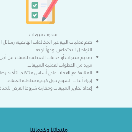
مندوب مبيعات
دعم عمليات البيع عبر المكالمات الهاتفية، رسائل ا
التواصل الاجتماعي، وجهاً لوجه.
تقديم منتجات أو خدمات المنظمة للعملاء من أجل ا
مزيد من الخطوات لعملية المبيعات.
المتابعة مع العملاء على أساس منتظم لتأكيد رضا ا
إجراء أبحاث السوق حول كيفية مخاطبة العملاء.
إعداد تقارير المبيعات ومقارنة شروط العرض للمنا
منتجاتنا وخدماتنا