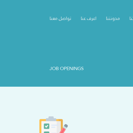
ا
مدونتنا
اعرف عنا
تواصل معنا
JOB OPENINGS