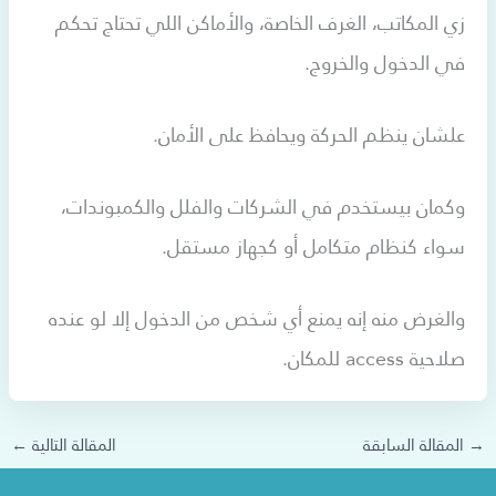
زي المكاتب، الغرف الخاصة، والأماكن اللي تحتاج تحكم
في الدخول والخروج.
علشان ينظم الحركة ويحافظ على الأمان.
وكمان بيستخدم في الشركات والفلل والكمبوندات،
سواء كنظام متكامل أو كجهاز مستقل.
والغرض منه إنه يمنع أي شخص من الدخول إلا لو عنده
صلاحية access للمكان.
→
المقالة السابقة
المقالة التالية
←