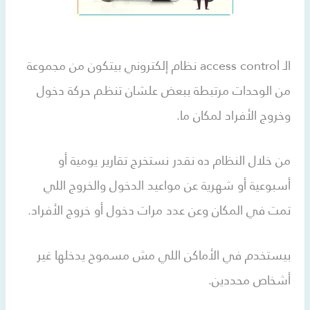
الـ access control نظام إلكتروني بيتكون من مجموعة
من الوحدات مرتبطة ببعض علشان تنظم حركة دخول
وخروج الأفراد لمكان ما.
من خلال النظام ده نقدر نستخرج تقارير يومية أو
أسبوعية أو شهرية عن مواعيد الدخول والخروج اللي
تمت في المكان وعن عدد مرات دخول أو خروج الأفراد.
بيستخدم في الأماكن اللي مش مسموح يدخلها غير
أشخاص محددين.