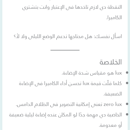
النقطة دي لازم تاخدها في الإعتبار وانت بتشتري
الكاميرا.
اسأل نفسك: هل محتاجها تدعم الوضع الليلي ولا لأ؟
الخلاصة
lux هو مقياس شدة الإضاءة.
كلما قلّت قيمة lux تحسن أداء الكاميرا في الإضاءة
الضعيفة.
zero lux تعني إمكانية التصوير في الظلام الدامس.
الخاصية دي مهمة جدًا لو المكان عنده إضاءة ليلية ضعيفة
أو معدومة.