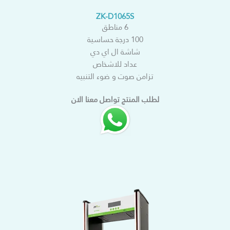
ZK-D1065S
6 مناطق
100 درجة حساسية
شاشة ال اي دي
عداد للاشخاص
تزامن صوت و ضوء التنبيه
لطلب المنتج تواصل معنا الان