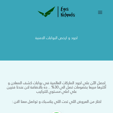
خطي
لى
لمحتوى
اجود و ارخص البوابات الامنية​
احصل الآن علي اجود الماركات العالمية في بوابات كشف المعادن و
أكثرها مبيعا بخصومات تصل الي 30% .. ده بالاضافة لان عندنا فنيين
علي اعلي مستوي للتركيب
اختار من العروض اللي تحت اللي يناسبك و تواصل معنا الان :