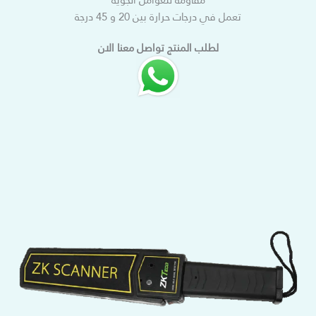
تعمل في درجات حرارة بين 20 و 45 درجة
لطلب المنتج تواصل معنا الان