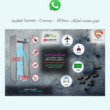
موزع معتمد لماركات Garrett – Convoy – ZKTeco العالمية