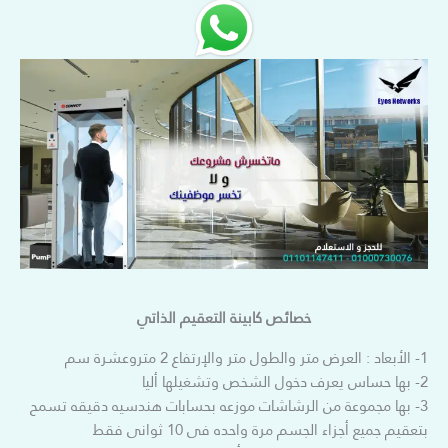
خصائص كابينة التعقيم الذاتي
1- الأبعاد : العرض متر والطول متر والإرتفاع 2 متروعشرة سم
2- بها حساس يعرف دخول الشخص وتشغيلها أليا
3- بها مجموعة من الرشاشات موزعه بحسابات هندسيه دقيقه تسمح
بتعقيم جميع أجزاء الجسم مرة واحده فى 10 ثوانى فقط